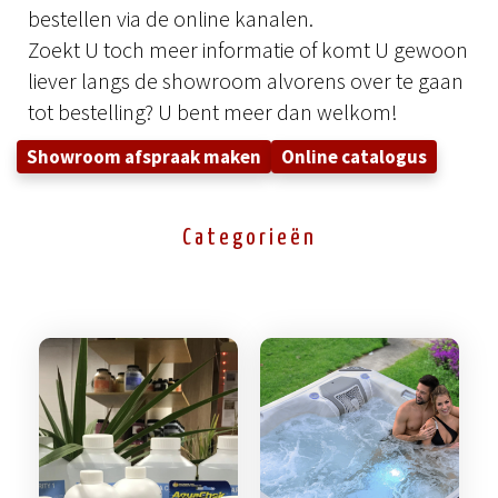
bestellen via de online kanalen.
Zoekt U toch meer informatie of komt U gewoon
liever langs de showroom alvorens over te gaan
tot bestelling? U bent meer dan welkom!
Showroom afspraak maken
Online catalogus
Categorieën