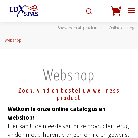
0
Showroom afspraak maken
Online catalogu
Webshop
Webshop
Zoek, vind en bestel uw wellness
product
Welkom in onze online catalogus en
webshop!
Hier kan U de meeste van onze producten terug
vinden met bijhorende prijzen en indien gewenst