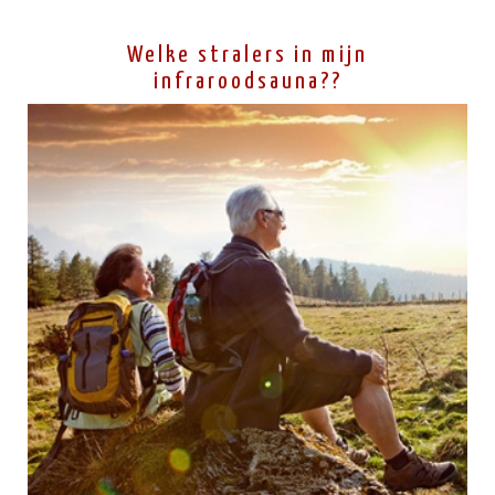
Welke stralers in mijn
infraroodsauna??