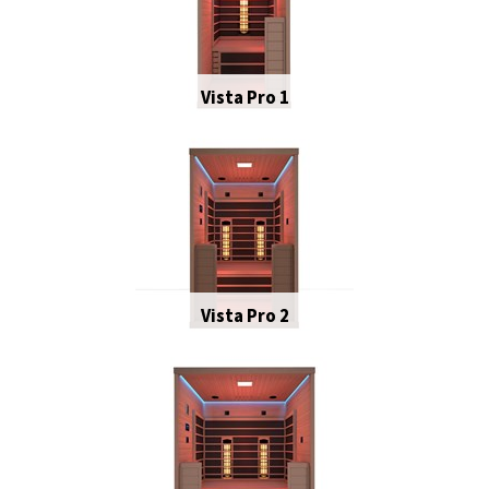
Vista Pro 1
Vista Pro 1
Vista Pro 2
Vista Pro 2