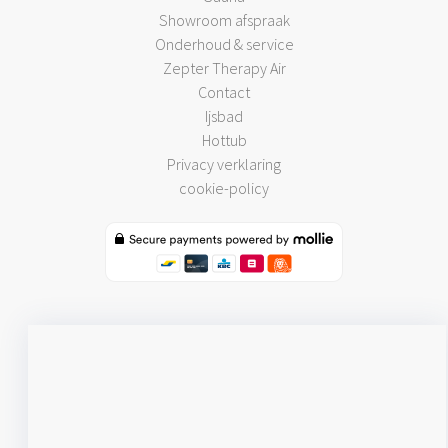
Showroom afspraak
Onderhoud & service
Zepter Therapy Air
Contact
Ijsbad
Hottub
Privacy verklaring
cookie-policy