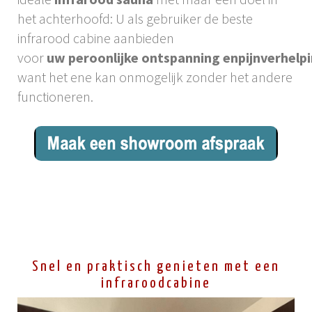
het achterhoofd: U als gebruiker de beste
infrarood cabine aanbieden
voor
uw
peroonlijke
ontspanning
en
pijnverhelp
want het ene kan onmogelijk zonder het andere
functioneren.
Snel en praktisch genieten met een
infraroodcabine