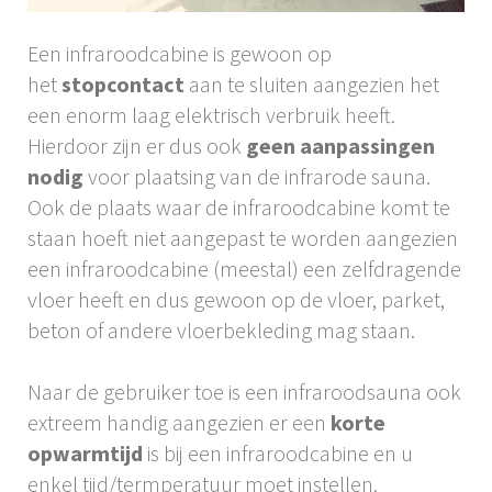
Een infraroodcabine is gewoon op
het
stopcontact
aan te sluiten aangezien het
een enorm laag elektrisch verbruik heeft.
Hierdoor zijn er dus ook
geen aanpassingen
nodig
voor plaatsing van de infrarode sauna.
Ook de plaats waar de infraroodcabine komt te
staan hoeft niet aangepast te worden aangezien
een infraroodcabine (meestal) een zelfdragende
vloer heeft en dus gewoon op de vloer, parket,
beton of andere vloerbekleding mag staan.
Naar de gebruiker toe is een infraroodsauna ook
extreem handig aangezien er een
korte
opwarmtijd
is bij een infraroodcabine en u
enkel tijd/termperatuur moet instellen.