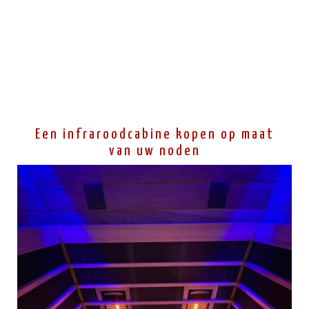
Een infraroodcabine kopen op maat
van uw noden