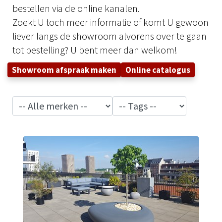
bestellen via de online kanalen.
Zoekt U toch meer informatie of komt U gewoon
liever langs de showroom alvorens over te gaan
tot bestelling? U bent meer dan welkom!
Showroom afspraak maken
Online catalogus