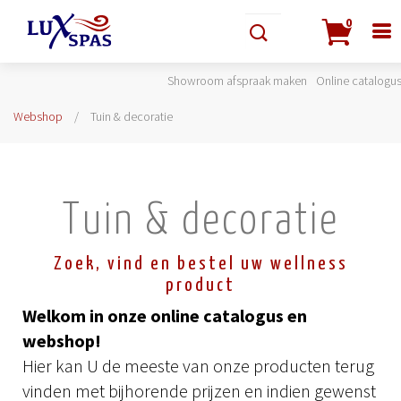
0
Showroom afspraak maken
Online catalogu
Webshop
Tuin & decoratie
Tuin & decoratie
Zoek, vind en bestel uw wellness
product
Welkom in onze online catalogus en
webshop!
Hier kan U de meeste van onze producten terug
vinden met bijhorende prijzen en indien gewenst