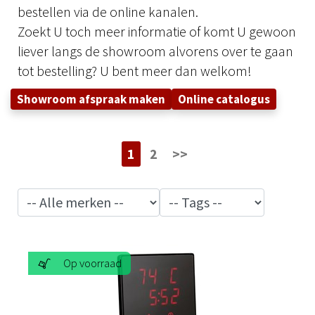
bestellen via de online kanalen.
Zoekt U toch meer informatie of komt U gewoon
liever langs de showroom alvorens over te gaan
tot bestelling? U bent meer dan welkom!
Showroom afspraak maken
Online catalogus
1
2
>>
Op voorraad