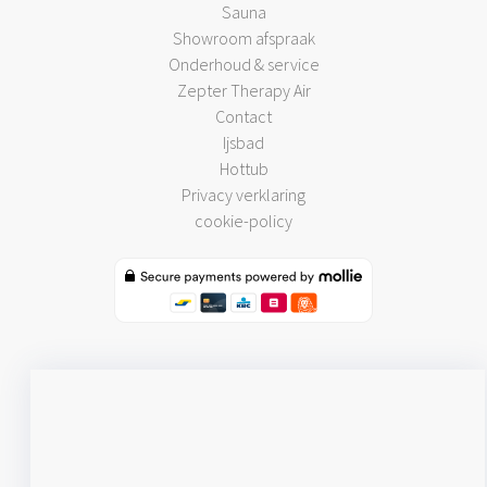
Sauna
Showroom afspraak
Onderhoud & service
Zepter Therapy Air
Contact
Ijsbad
Hottub
Privacy verklaring
cookie-policy