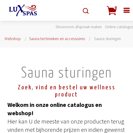
0
Showroom afspraak maken
Online catalogu
Webshop
Sauna technieken en accessoires
Sauna sturingen
Sauna sturingen
Zoek, vind en bestel uw wellness
product
Welkom in onze online catalogus en
webshop!
Hier kan U de meeste van onze producten terug
vinden met bijhorende prijzen en indien gewenst