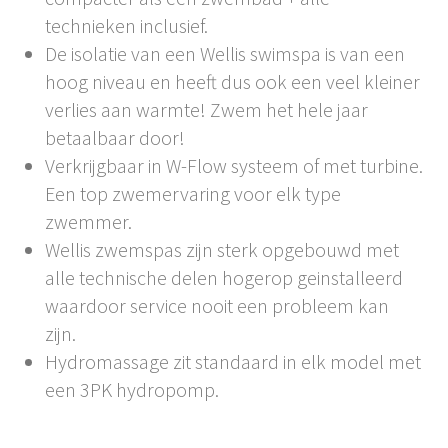
technieken inclusief.
De isolatie van een Wellis swimspa is van een
hoog niveau en heeft dus ook een veel kleiner
verlies aan warmte! Zwem het hele jaar
betaalbaar door!
Verkrijgbaar in W-Flow systeem of met turbine.
Een top zwemervaring voor elk type
zwemmer.
Wellis zwemspas zijn sterk opgebouwd met
alle technische delen hogerop geinstalleerd
waardoor service nooit een probleem kan
zijn.
Hydromassage zit standaard in elk model met
een 3PK hydropomp.