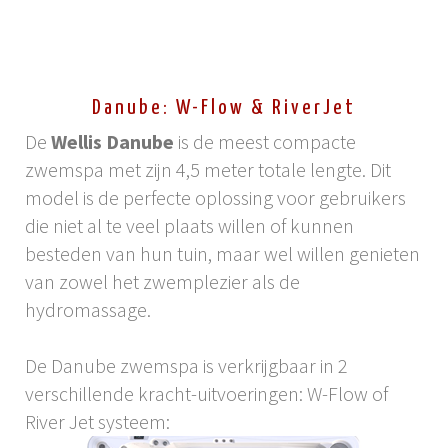
Danube: W-Flow & RiverJet
De
Wellis Danube
is de meest compacte
zwemspa met zijn 4,5 meter totale lengte. Dit
model is de perfecte oplossing voor gebruikers
die niet al te veel plaats willen of kunnen
besteden van hun tuin, maar wel willen genieten
van zowel het zwemplezier als de
hydromassage.
De Danube zwemspa is verkrijgbaar in 2
verschillende kracht-uitvoeringen: W-Flow of
River Jet systeem: