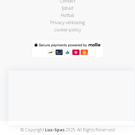
Contact
Ijsbad
Hottub
Privacy verklaring
cookie-policy
© Copyright
Lux-Spas
2025. All Rights Reserved