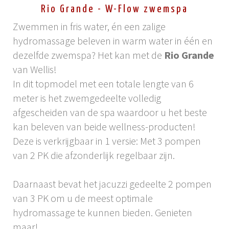
Rio Grande - W-Flow zwemspa
Zwemmen in fris water, én een zalige
hydromassage beleven in warm water in één en
dezelfde zwemspa? Het kan met de
Rio Grande
van Wellis!
In dit topmodel met een totale lengte van 6
meter is het zwemgedeelte volledig
afgescheiden van de spa waardoor u het beste
kan beleven van beide wellness-producten!
Deze is verkrijgbaar in 1 versie: Met 3 pompen
van 2 PK die afzonderlijk regelbaar zijn.
Daarnaast bevat het jacuzzi gedeelte 2 pompen
van 3 PK om u de meest optimale
hydromassage te kunnen bieden. Genieten
maar!