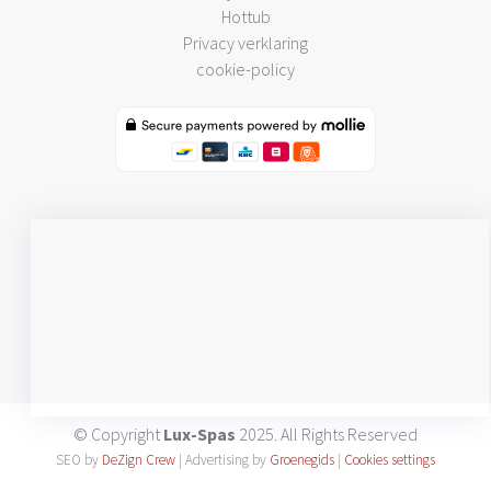
Hottub
Privacy verklaring
cookie-policy
© Copyright
Lux-Spas
2025. All Rights Reserved
SEO by
DeZign Crew
| Advertising by
Groenegids
|
Cookies settings