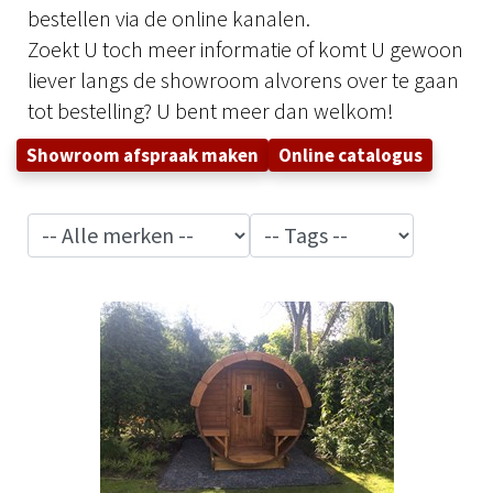
bestellen via de online kanalen.
Zoekt U toch meer informatie of komt U gewoon
liever langs de showroom alvorens over te gaan
tot bestelling? U bent meer dan welkom!
Showroom afspraak maken
Online catalogus