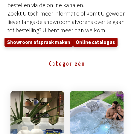
bestellen via de online kanalen.
Zoekt U toch meer informatie of komt U gewoon
liever langs de showroom alvorens over te gaan
tot bestelling? U bent meer dan welkom!
Showroom afspraak maken
Online catalogus
Categorieën