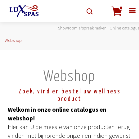
0
Showroom afspraak maken
Online catalogu
Webshop
Webshop
Zoek, vind en bestel uw wellness
product
Welkom in onze online catalogus en
webshop!
Hier kan U de meeste van onze producten terug
vinden met bijhorende prijzen en indien gewenst