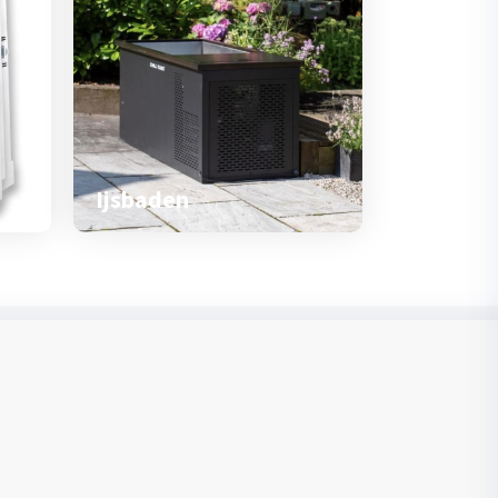
Ijsbaden