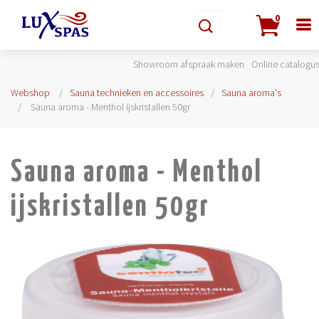
0
Showroom afspraak maken
Online catalogu
Webshop
Sauna technieken en accessoires
Sauna aroma's
Sauna aroma - Menthol ijskristallen 50gr
Sauna aroma - Menthol
ijskristallen 50gr