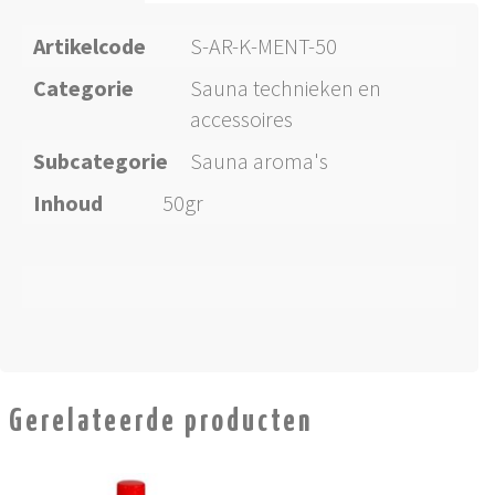
Artikelcode
S-AR-K-MENT-50
Categorie
Sauna technieken en
accessoires
Subcategorie
Sauna aroma's
Inhoud
50gr
Gerelateerde producten