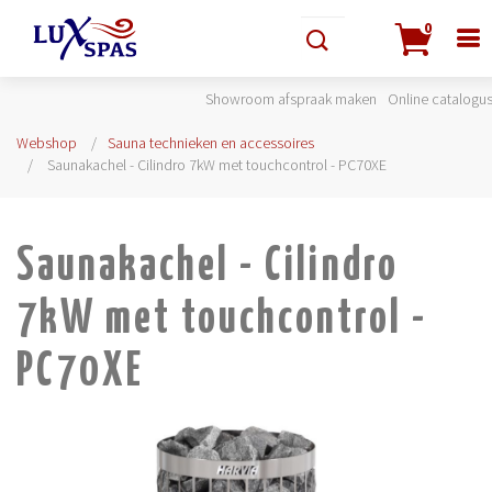
0
Showroom afspraak maken
Online catalogu
Webshop
Sauna technieken en accessoires
Saunakachel - Cilindro 7kW met touchcontrol - PC70XE
Saunakachel - Cilindro
7kW met touchcontrol -
PC70XE