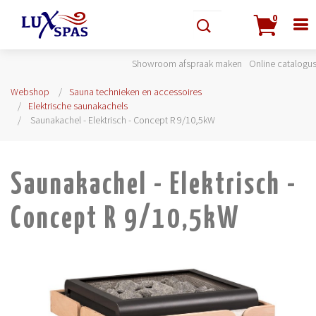
0
Showroom afspraak maken
Online catalogu
Webshop
Sauna technieken en accessoires
Elektrische saunakachels
Saunakachel - Elektrisch - Concept R 9/10,5kW
Saunakachel - Elektrisch -
Concept R 9/10,5kW