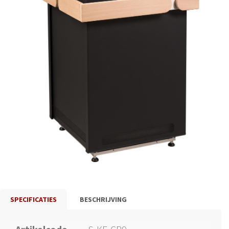
SPECIFICATIES
BESCHRIJVING