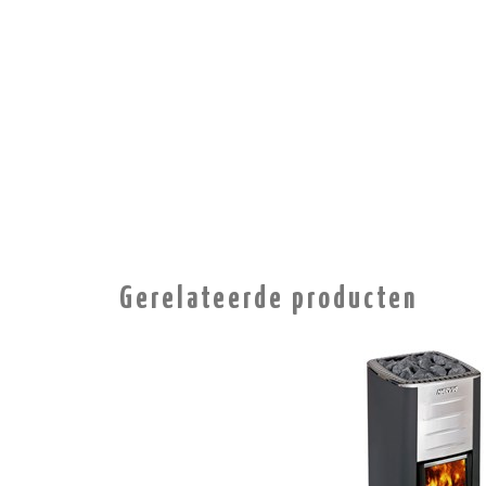
Gerelateerde producten