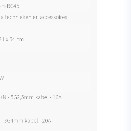
-H-BC45
a technieken en accessoires
 31 x 54 cm
kW
+N - 5G2,5mm kabel - 16A
 - 3G4mm kabel - 20A