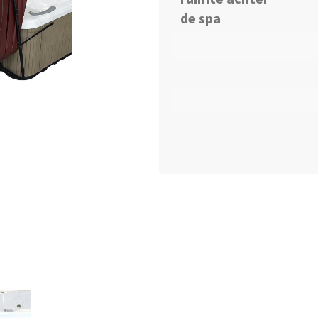
de spa