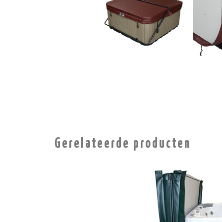
Gerelateerde producten