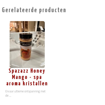
Gerelateerde producten
Spazazz Honey
Mango - spa
aroma kristallen
Ervaar ultieme ontspanning met
de
...