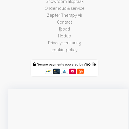
Showroom afspraak
Onderhoud & service
Zepter Therapy Air
Contact
Ijsbad
Hottub
Privacy verklaring
cookie-policy