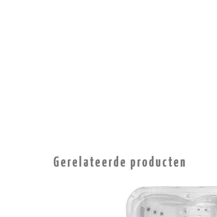
Gerelateerde producten