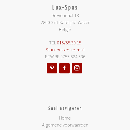
Lux-Spas
Drevendaal 13
2860 Sint-Katelijne-Waver
België
TEL
015/55.39.15
Stuur ons een e-mail
BTW BE 0755.684.636
Snel navigeren
Home
Algemene voorwaarden