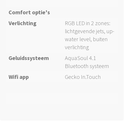
Comfort optie's
Verlichting
RGB LED in 2 zones:
lichtgevende jets, up-
water level, buiten
verlichting
Geluidssysteem
AquaSoul 4.1
Bluetooth systeem
Wifi app
Gecko In.Touch