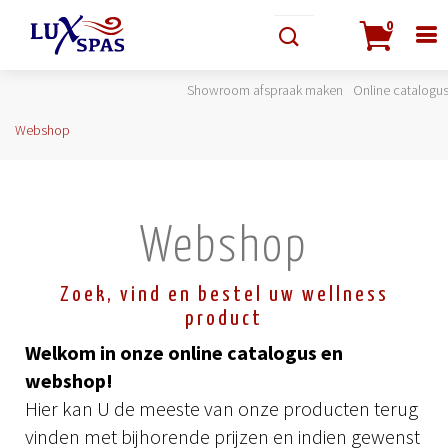
0
Showroom afspraak maken
Online catalogu
Webshop
Webshop
Zoek, vind en bestel uw wellness
product
Welkom in onze online catalogus en
webshop!
Hier kan U de meeste van onze producten terug
vinden met bijhorende prijzen en indien gewenst