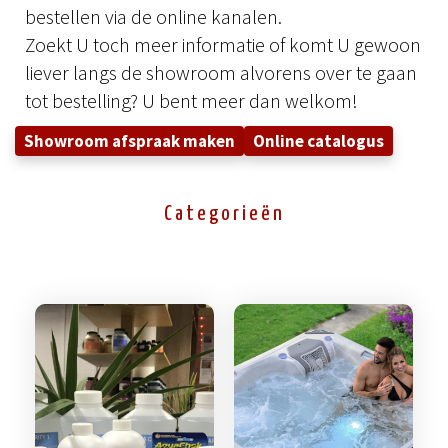
bestellen via de online kanalen.
Zoekt U toch meer informatie of komt U gewoon
liever langs de showroom alvorens over te gaan
tot bestelling? U bent meer dan welkom!
Showroom afspraak maken
Online catalogus
Categorieën