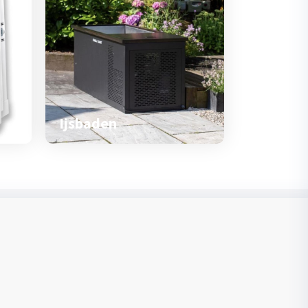
Ijsbaden