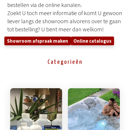
bestellen via de online kanalen.
Zoekt U toch meer informatie of komt U gewoon
liever langs de showroom alvorens over te gaan
tot bestelling? U bent meer dan welkom!
Showroom afspraak maken
Online catalogus
Categorieën