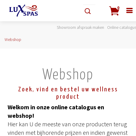
0
Showroom afspraak maken
Online catalogu
Webshop
Webshop
Zoek, vind en bestel uw wellness
product
Welkom in onze online catalogus en
webshop!
Hier kan U de meeste van onze producten terug
vinden met bijhorende prijzen en indien gewenst