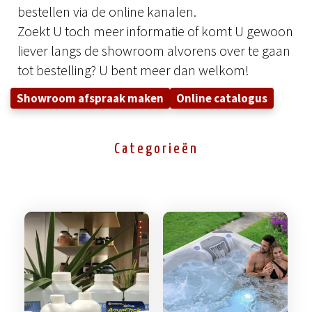
bestellen via de online kanalen.
Zoekt U toch meer informatie of komt U gewoon
liever langs de showroom alvorens over te gaan
tot bestelling? U bent meer dan welkom!
Showroom afspraak maken
Online catalogus
Categorieën