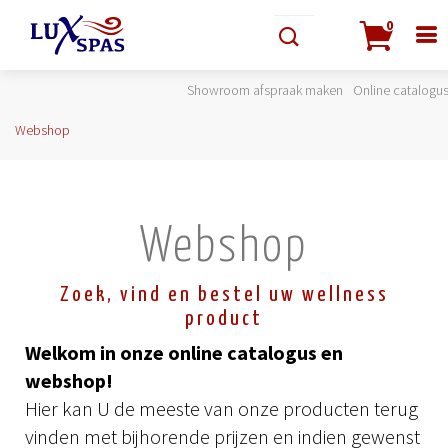
0
Showroom afspraak maken
Online catalogu
Webshop
Webshop
Zoek, vind en bestel uw wellness
product
Welkom in onze online catalogus en
webshop!
Hier kan U de meeste van onze producten terug
vinden met bijhorende prijzen en indien gewenst