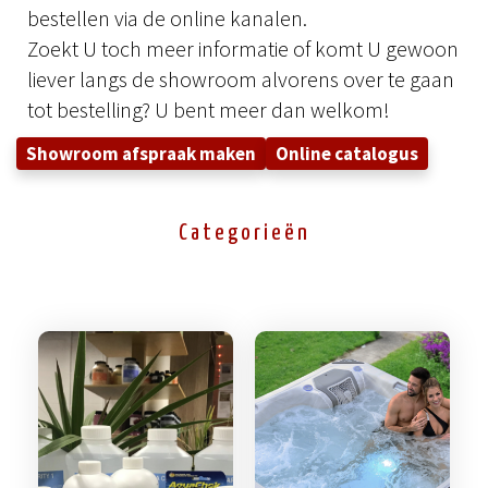
bestellen via de online kanalen.
Zoekt U toch meer informatie of komt U gewoon
liever langs de showroom alvorens over te gaan
tot bestelling? U bent meer dan welkom!
Showroom afspraak maken
Online catalogus
Categorieën