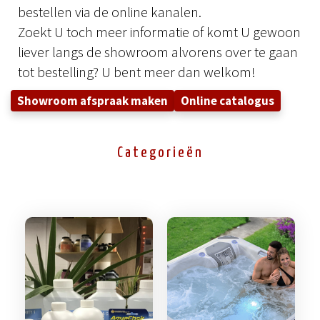
bestellen via de online kanalen.
Zoekt U toch meer informatie of komt U gewoon
liever langs de showroom alvorens over te gaan
tot bestelling? U bent meer dan welkom!
Showroom afspraak maken
Online catalogus
Categorieën