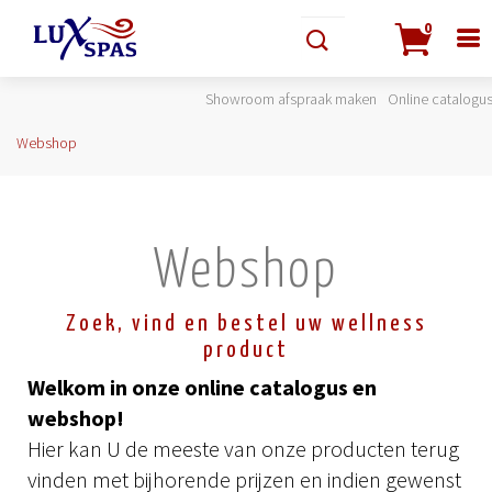
0
Showroom afspraak maken
Online catalogu
Webshop
Webshop
Zoek, vind en bestel uw wellness
product
Welkom in onze online catalogus en
webshop!
Hier kan U de meeste van onze producten terug
vinden met bijhorende prijzen en indien gewenst