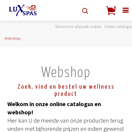
0
Showroom afspraak maken
Online catalogu
Webshop
Webshop
Zoek, vind en bestel uw wellness
product
Welkom in onze online catalogus en
webshop!
Hier kan U de meeste van onze producten terug
vinden met bijhorende prijzen en indien gewenst