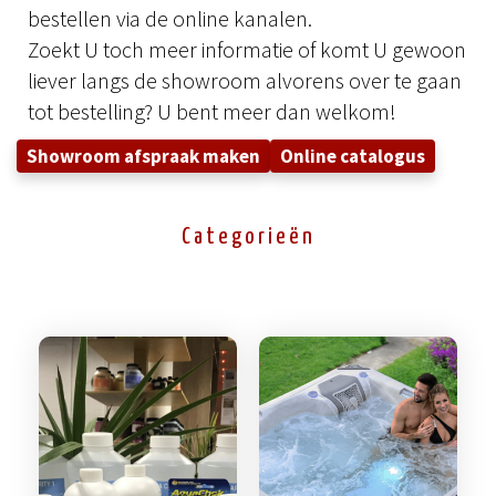
bestellen via de online kanalen.
Zoekt U toch meer informatie of komt U gewoon
liever langs de showroom alvorens over te gaan
tot bestelling? U bent meer dan welkom!
Showroom afspraak maken
Online catalogus
Categorieën