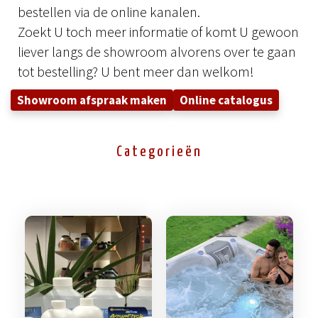
bestellen via de online kanalen.
Zoekt U toch meer informatie of komt U gewoon
liever langs de showroom alvorens over te gaan
tot bestelling? U bent meer dan welkom!
Showroom afspraak maken
Online catalogus
Categorieën