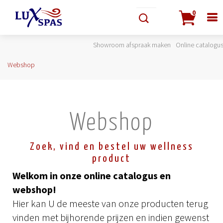
0
Showroom afspraak maken
Online catalogu
Webshop
Webshop
Zoek, vind en bestel uw wellness
product
Welkom in onze online catalogus en
webshop!
Hier kan U de meeste van onze producten terug
vinden met bijhorende prijzen en indien gewenst