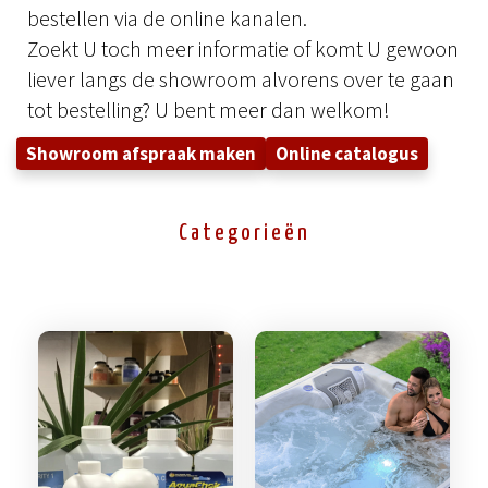
bestellen via de online kanalen.
Zoekt U toch meer informatie of komt U gewoon
liever langs de showroom alvorens over te gaan
tot bestelling? U bent meer dan welkom!
Showroom afspraak maken
Online catalogus
Categorieën