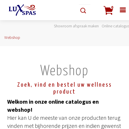
0
Showroom afspraak maken
Online catalogu
Webshop
Webshop
Zoek, vind en bestel uw wellness
product
Welkom in onze online catalogus en
webshop!
Hier kan U de meeste van onze producten terug
vinden met bijhorende prijzen en indien gewenst